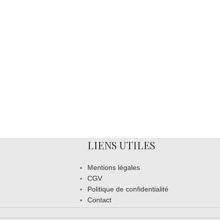
LIENS UTILES
Mentions légales
CGV
Politique de confidentialité
Contact